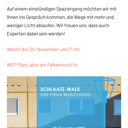
Auf einem einstündigen Spaziergang möchten wir mit
Ihnen ins Gespräch kommen, die Wege mit mehr und
weniger Licht ablaufen. Wir freuen uns, dass auch
Experten dabei sein werden!
Wann? Am 30. November, um 17 Uhr
WO? PlanLabor am Falkenhorst 14