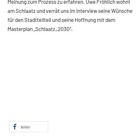
Meinung zum Prozess zu erfahren. Uwe Fröhlich wohnt
am Schlaatz und verrät uns im Interview seine Wünsche
für den Stadtteilteil und seine Hoffnung mit dem
Masterplan „Schlaatz_2030“.
teilen