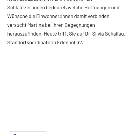
Schlaatzer:innen bedeutet, welche Hoffnungen und
Wünsche die Einwohner:innen damit verbinden,
versucht Martina bei ihren Begegnungen
herauszufinden. Heute trifft Sie auf Dr. Silvia Schallau,
Standortkoordinatorin Erlenhof 32.