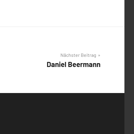
Nächster Beitrag
Daniel Beermann