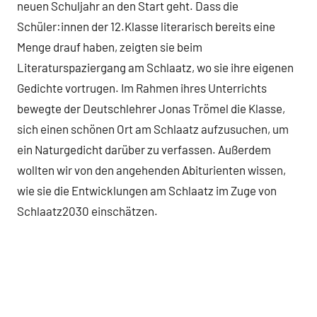
neuen Schuljahr an den Start geht. Dass die
Schüler:innen der 12.Klasse literarisch bereits eine
Menge drauf haben, zeigten sie beim
Literaturspaziergang am Schlaatz, wo sie ihre eigenen
Gedichte vortrugen. Im Rahmen ihres Unterrichts
bewegte der Deutschlehrer Jonas Trömel die Klasse,
sich einen schönen Ort am Schlaatz aufzusuchen, um
ein Naturgedicht darüber zu verfassen. Außerdem
wollten wir von den angehenden Abiturienten wissen,
wie sie die Entwicklungen am Schlaatz im Zuge von
Schlaatz2030 einschätzen.