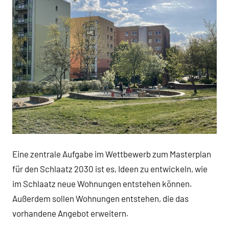
Eine zentrale Aufgabe im Wettbewerb zum Masterplan
für den Schlaatz 2030 ist es, Ideen zu entwickeln, wie
im Schlaatz neue Wohnungen entstehen können.
Außerdem sollen Wohnungen entstehen, die das
vorhandene Angebot erweitern.