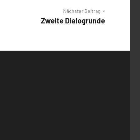
Nächster Beitrag
Zweite Dialogrunde