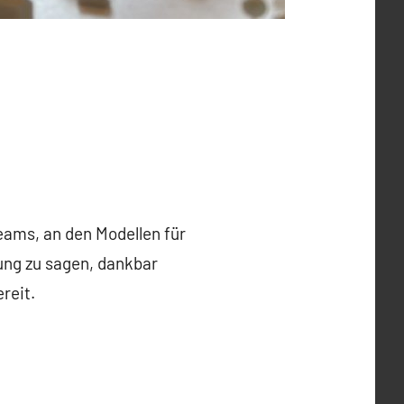
ams, an den Modellen für
ung zu sagen, dankbar
reit.