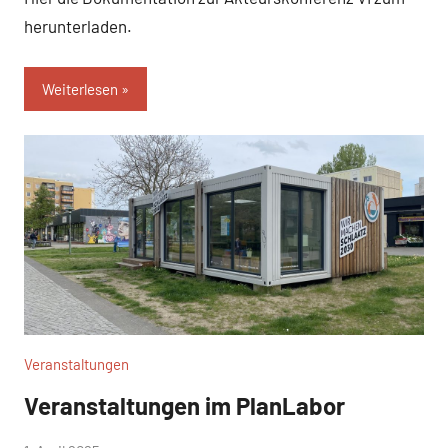
herunterladen.
Weiterlesen
Veranstaltungen
Veranstaltungen im PlanLabor