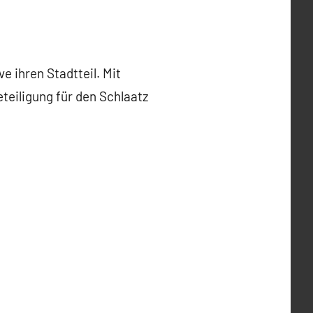
 ihren Stadtteil. Mit
teiligung für den Schlaatz