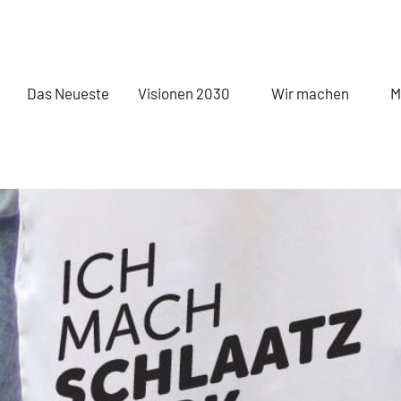
Das Neueste
Visionen 2030
Wir machen
M