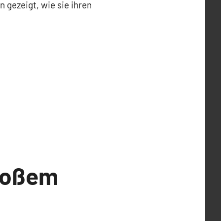
gezeigt, wie sie ihren
großem