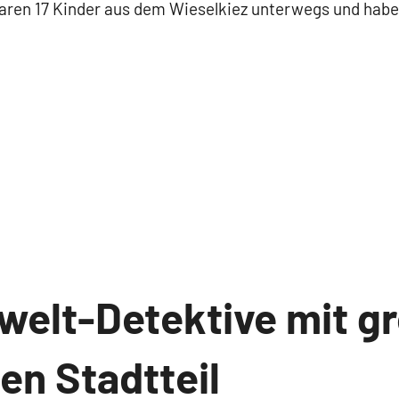
en 17 Kinder aus dem Wieselkiez unterwegs und haben 
welt-Detektive mit 
den Stadtteil