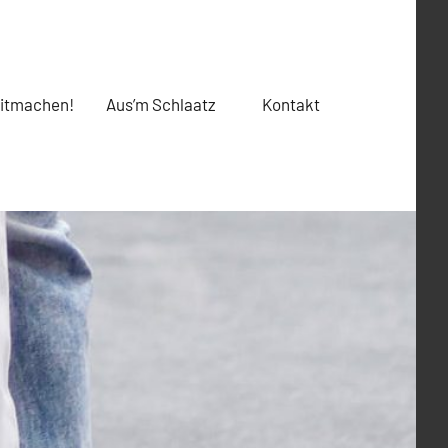
itmachen!
Aus’m Schlaatz
Kontakt