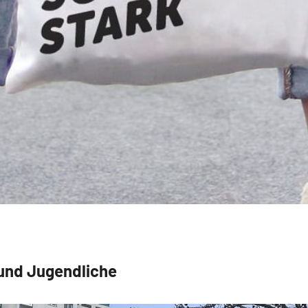
und Jugendliche