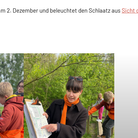
 am 2. Dezember und beleuchtet den Schlaatz aus
Sicht 