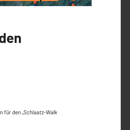
 den
 für den „Schlaatz-Walk