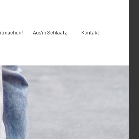
itmachen!
Aus’m Schlaatz
Kontakt