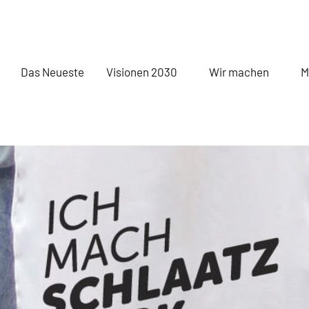
Das Neueste
Visionen 2030
Wir machen
M